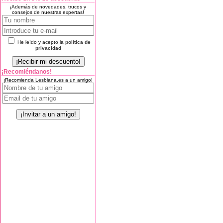
¡Además de novedades, trucos y
consejos de nuestras expertas!
He leído y acepto la
política de
privacidad
¡Recomiéndanos!
¡Recomienda Lesbiana.es a un amigo!